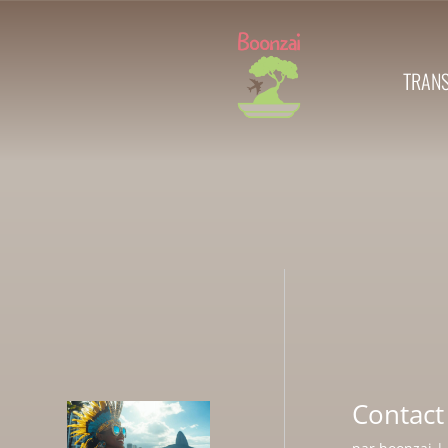
TRAN
Contact