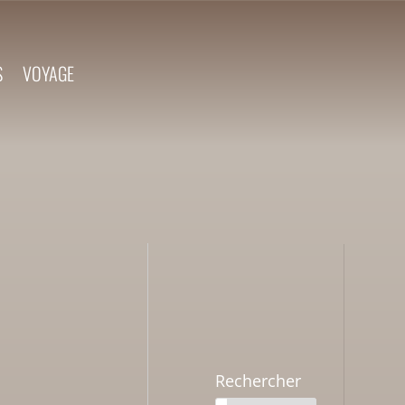
S
VOYAGE
Rechercher