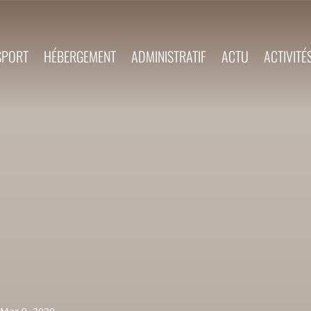
SPORT
HÉBERGEMENT
ADMINISTRATIF
ACTU
ACTIVITÉ