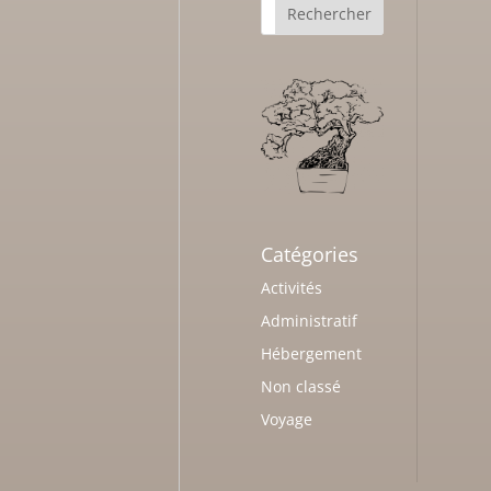
Catégories
Activités
Administratif
Hébergement
Non classé
Voyage