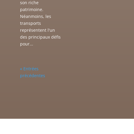
son riche
patrimoine.
Néanmoins, les
transports
représentent l'un
des principaux défis
pour...
« Entrées
précédentes