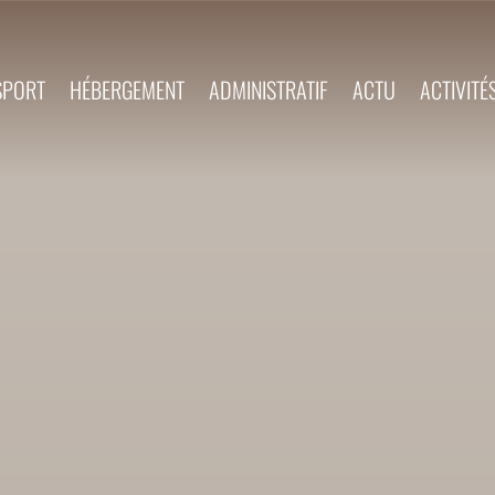
SPORT
HÉBERGEMENT
ADMINISTRATIF
ACTU
ACTIVITÉ