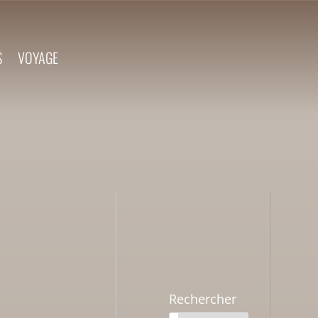
S
VOYAGE
Rechercher