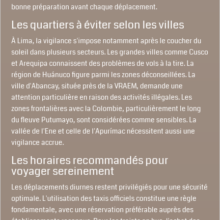
bonne préparation avant chaque déplacement.
Les quartiers à éviter selon les villes
À Lima, la vigilance s'impose notamment après le coucher du
soleil dans plusieurs secteurs. Les grandes villes comme Cusco
et Arequipa connaissent des problèmes de vols à la tire. La
région de Huánuco figure parmi les zones déconseillées. La
ville d'Abancay, située près de la VRAEM, demande une
attention particulière en raison des activités illégales. Les
zones frontalières avec la Colombie, particulièrement le long
du fleuve Putumayo, sont considérées comme sensibles. La
vallée de l'Ene et celle de l'Apurímac nécessitent aussi une
vigilance accrue.
Les horaires recommandés pour
voyager sereinement
Les déplacements diurnes restent privilégiés pour une sécurité
optimale. L'utilisation des taxis officiels constitue une règle
fondamentale, avec une réservation préférable auprès des