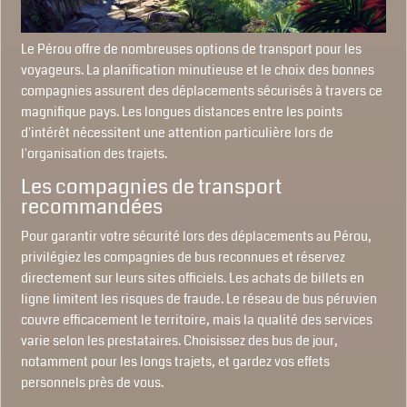
Le Pérou offre de nombreuses options de transport pour les
voyageurs. La planification minutieuse et le choix des bonnes
compagnies assurent des déplacements sécurisés à travers ce
magnifique pays. Les longues distances entre les points
d'intérêt nécessitent une attention particulière lors de
l'organisation des trajets.
Les compagnies de transport
recommandées
Pour garantir votre sécurité lors des déplacements au Pérou,
privilégiez les compagnies de bus reconnues et réservez
directement sur leurs sites officiels. Les achats de billets en
ligne limitent les risques de fraude. Le réseau de bus péruvien
couvre efficacement le territoire, mais la qualité des services
varie selon les prestataires. Choisissez des bus de jour,
notamment pour les longs trajets, et gardez vos effets
personnels près de vous.