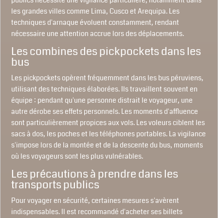
publics nécessite une vigilance particulière, notamment dans
les grandes villes comme Lima, Cusco et Arequipa. Les
techniques d'arnaque évoluent constamment, rendant
nécessaire une attention accrue lors des déplacements.
Les combines des pickpockets dans les
bus
Les pickpockets opèrent fréquemment dans les bus péruviens,
utilisant des techniques élaborées. Ils travaillent souvent en
équipe : pendant qu'une personne distrait le voyageur, une
autre dérobe ses effets personnels. Les moments d'affluence
sont particulièrement propices aux vols. Les voleurs ciblent les
sacs à dos, les poches et les téléphones portables. La vigilance
s'impose lors de la montée et de la descente du bus, moments
où les voyageurs sont les plus vulnérables.
Les précautions à prendre dans les
transports publics
Pour voyager en sécurité, certaines mesures s'avèrent
indispensables. Il est recommandé d'acheter ses billets